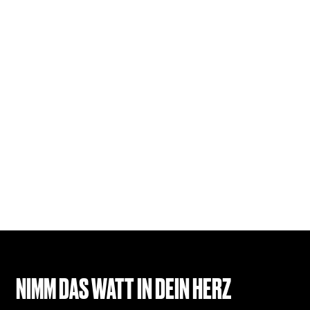
NIMM DAS WATT IN DEIN HERZ