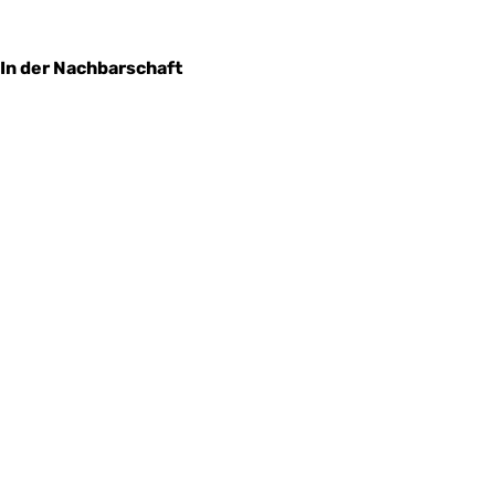
In der Nachbarschaft