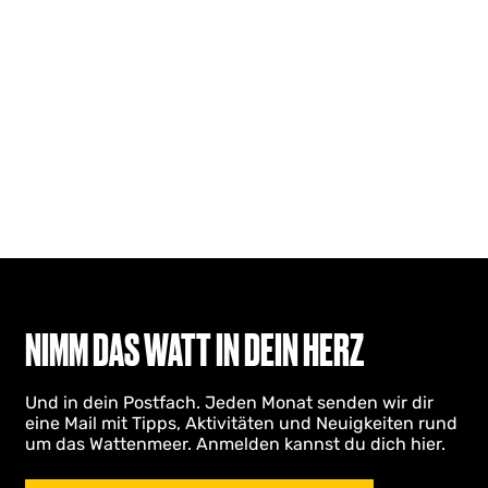
NIMM DAS WATT IN DEIN HERZ
Und in dein Postfach. Jeden Monat senden wir dir
eine Mail mit Tipps, Aktivitäten und Neuigkeiten rund
um das Wattenmeer. Anmelden kannst du dich hier.