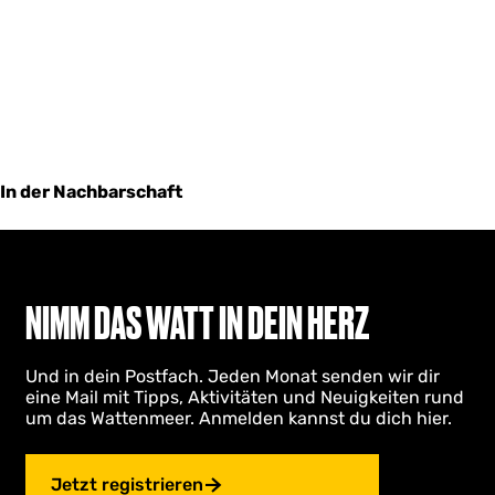
In der Nachbarschaft
NIMM DAS WATT IN DEIN HERZ
Und in dein Postfach. Jeden Monat senden wir dir
eine Mail mit Tipps, Aktivitäten und Neuigkeiten rund
um das Wattenmeer. Anmelden kannst du dich hier.
Jetzt registrieren