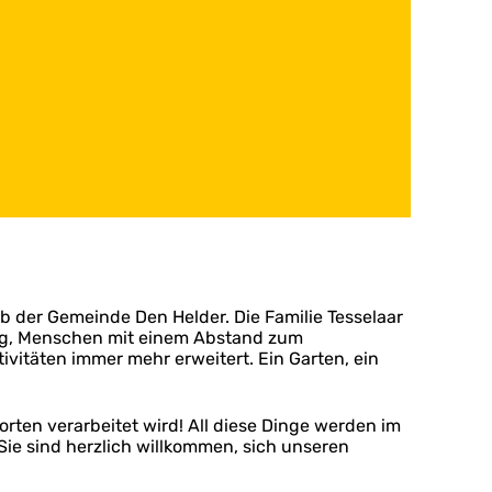
eb der Gemeinde Den Helder. Die Familie Tesselaar
tig, Menschen mit einem Abstand zum
ivitäten immer mehr erweitert. Ein Garten, ein
rten verarbeitet wird! All diese Dinge werden im
Sie sind herzlich willkommen, sich unseren