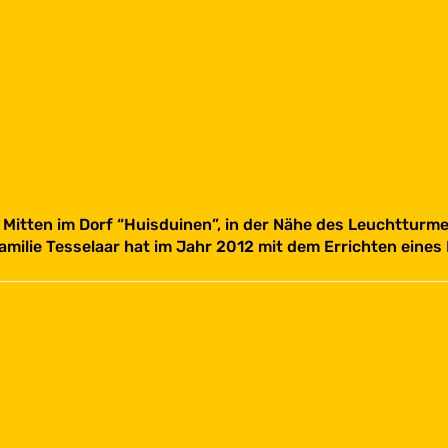
Mitten im Dorf “Huisduinen”, in der Nähe des Leuchtturmes
amilie Tesselaar hat im Jahr 2012 mit dem Errichten eines