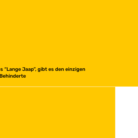
 “Lange Jaap”, gibt es den einzigen
 Behinderte