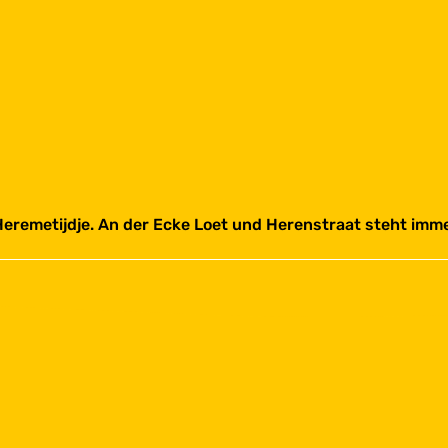
eremetijdje. An der Ecke Loet und Herenstraat steht immer 