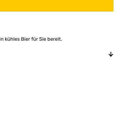
 kühles Bier für Sie bereit.