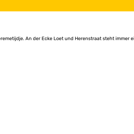
remetijdje. An der Ecke Loet und Herenstraat steht immer ein