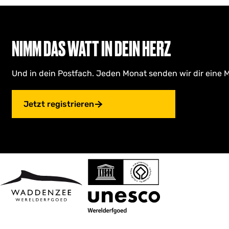
NIMM DAS WATT IN DEIN HERZ
Und in dein Postfach. Jeden Monat senden wir dir eine M
Jetzt registrieren