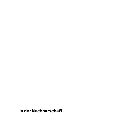
In der Nachbarschaft