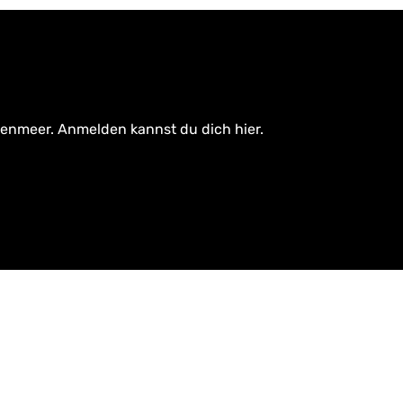
tenmeer. Anmelden kannst du dich hier.