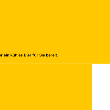
ein kühles Bier für Sie bereit.