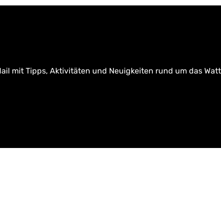
ail mit Tipps, Aktivitäten und Neuigkeiten rund um das Wat