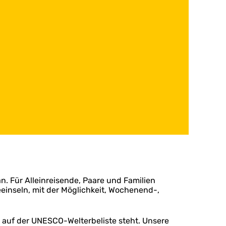
. Für Alleinreisende, Paare und Familien
eeinseln, mit der Möglichkeit, Wochenend-,
 auf der UNESCO-Welterbeliste steht. Unsere