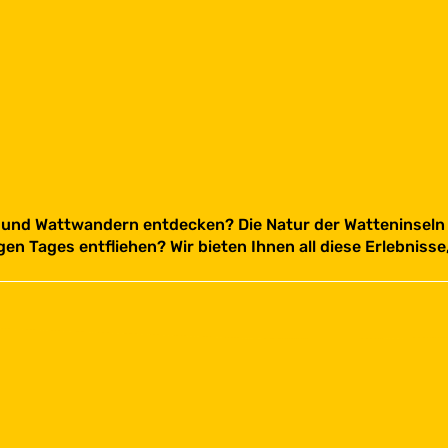
n und Wattwandern entdecken? Die Natur der Watteninseln
n Tages entfliehen? Wir bieten Ihnen all diese Erlebnisse,