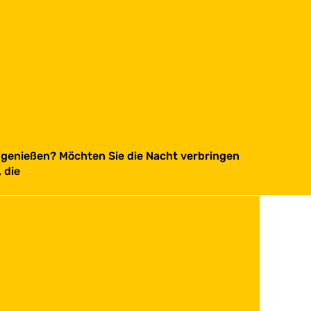
 genießen? Möchten Sie die Nacht verbringen
 die