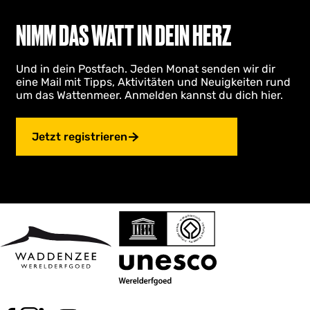
NIMM DAS WATT IN DEIN HERZ
Und in dein Postfach. Jeden Monat senden wir dir
eine Mail mit Tipps, Aktivitäten und Neuigkeiten rund
um das Wattenmeer. Anmelden kannst du dich hier.
Jetzt registrieren