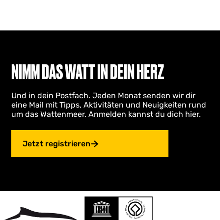
NIMM DAS WATT IN DEIN HERZ
Und in dein Postfach. Jeden Monat senden wir dir
eine Mail mit Tipps, Aktivitäten und Neuigkeiten rund
um das Wattenmeer. Anmelden kannst du dich hier.
Jetzt registrieren