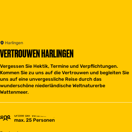
Harlingen
VERTROUWEN HARLINGEN
Vergessen Sie Hektik, Termine und Verpflichtungen.
Kommen Sie zu uns auf die Vertrouwen und begleiten Sie
uns auf eine unvergessliche Reise durch das
wunderschöne niederländische Weltnaturerbe
Wattenmeer.
Größe der Veranstaltungsgruppe
max. 25 Personen