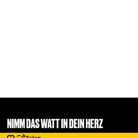
NIMM DAS WATT IN DEIN HERZ