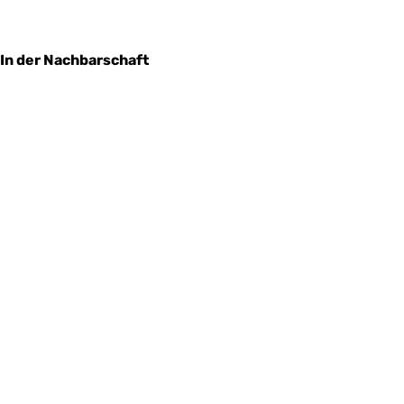
In der Nachbarschaft