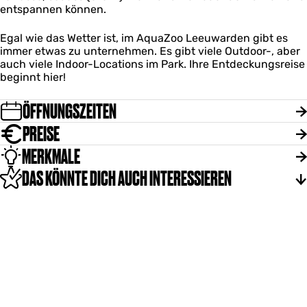
entspannen können.
Egal wie das Wetter ist, im AquaZoo Leeuwarden gibt es
immer etwas zu unternehmen. Es gibt viele Outdoor-, aber
auch viele Indoor-Locations im Park. Ihre Entdeckungsreise
beginnt hier!
ÖFFNUNGSZEITEN
PREISE
MERKMALE
DAS KÖNNTE DICH AUCH INTERESSIEREN