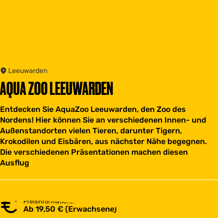
Leeuwarden
AQUA ZOO LEEUWARDEN
Entdecken Sie AquaZoo Leeuwarden, den Zoo des
Nordens! Hier können Sie an verschiedenen Innen- und
Außenstandorten vielen Tieren, darunter Tigern,
Krokodilen und Eisbären, aus nächster Nähe begegnen.
Die verschiedenen Präsentationen machen diesen
Ausflug
Preisinformationen
Ab 19,50 € (Erwachsene)