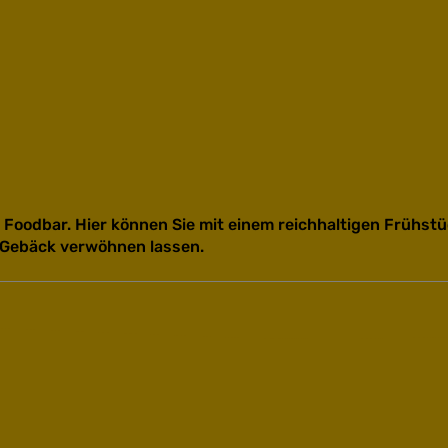
a Foodbar. Hier können Sie mit einem reichhaltigen Frühs
 Gebäck verwöhnen lassen.