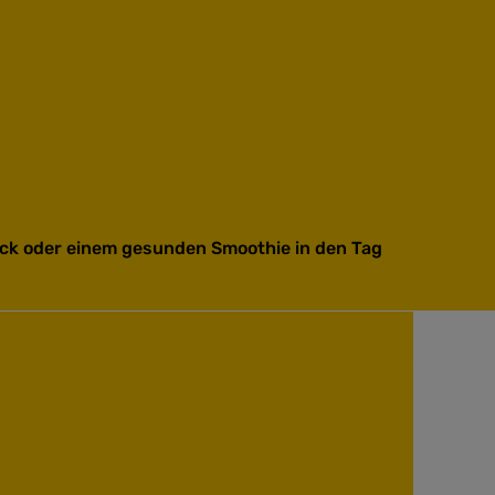
tück oder einem gesunden Smoothie in den Tag