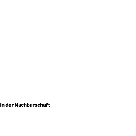
In der Nachbarschaft