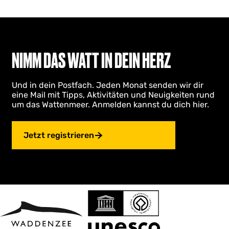
NIMM DAS WATT IN DEIN HERZ
Und in dein Postfach. Jeden Monat senden wir dir
eine Mail mit Tipps, Aktivitäten und Neuigkeiten rund
um das Wattenmeer. Anmelden kannst du dich hier.
Jetzt registrieren