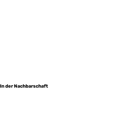
In der Nachbarschaft