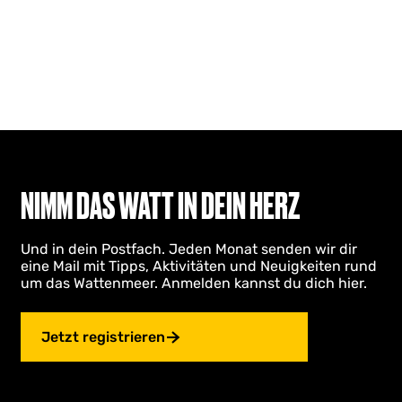
NIMM DAS WATT IN DEIN HERZ
Und in dein Postfach. Jeden Monat senden wir dir
eine Mail mit Tipps, Aktivitäten und Neuigkeiten rund
um das Wattenmeer. Anmelden kannst du dich hier.
Jetzt registrieren