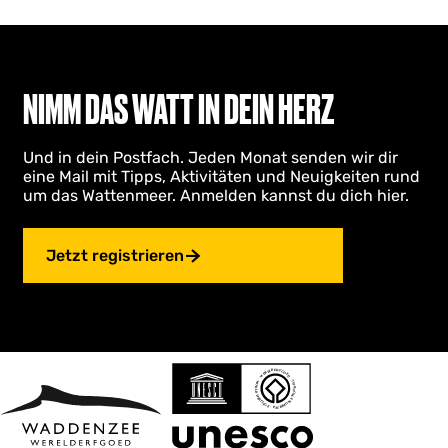
NIMM DAS WATT IN DEIN HERZ
Und in dein Postfach. Jeden Monat senden wir dir
eine Mail mit Tipps, Aktivitäten und Neuigkeiten rund
um das Wattenmeer. Anmelden kannst du dich hier.
Jetzt registrieren