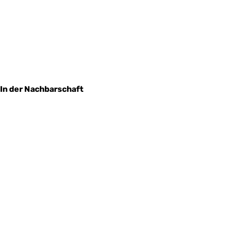
In der Nachbarschaft