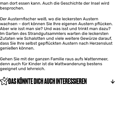
man dort essen kann. Auch die Geschichte der Insel wird
besprochen.
Der Austernfischer weiß, wo die leckersten Austern
wachsen – dort können Sie Ihre eigenen Austern pflücken.
Aber wie isst man sie? Und was isst und trinkt man dazu?
Im Garten des Strandgutsammlers warten die leckersten
Zutaten wie Schalotten und viele weitere Gewürze darauf,
dass Sie Ihre selbst gepflückten Austern nach Herzenslust
genießen können.
Gehen Sie mit der ganzen Familie raus aufs Wattenmeer,
denn auch für Kinder ist die Wattwanderung bestens
geeignet und lehrreich.
DAS KÖNNTE DICH AUCH INTERESSIEREN