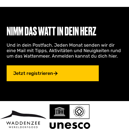
NIMM DAS WATT IN DEIN HERZ
Und in dein Postfach. Jeden Monat senden wir dir
eine Mail mit Tipps, Aktivitäten und Neuigkeiten rund
um das Wattenmeer. Anmelden kannst du dich hier.
Jetzt registrieren