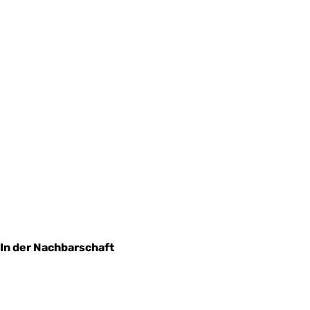
In der Nachbarschaft