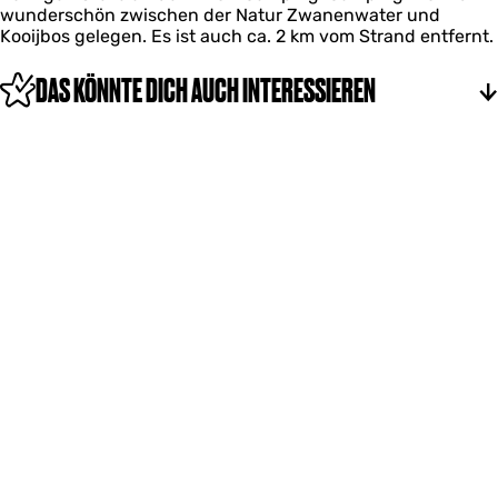
wunderschön zwischen der Natur Zwanenwater und
Kooijbos gelegen. Es ist auch ca. 2 km vom Strand entfernt.
DAS KÖNNTE DICH AUCH INTERESSIEREN