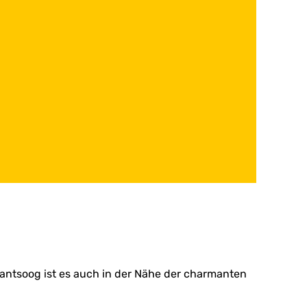
antsoog ist es auch in der Nähe der charmanten