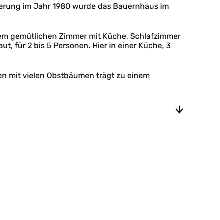
vierung im Jahr 1980 wurde das Bauernhaus im
inem gemütlichen Zimmer mit Küche, Schlafzimmer
 für 2 bis 5 Personen. Hier in einer Küche, 3
n mit vielen Obstbäumen trägt zu einem