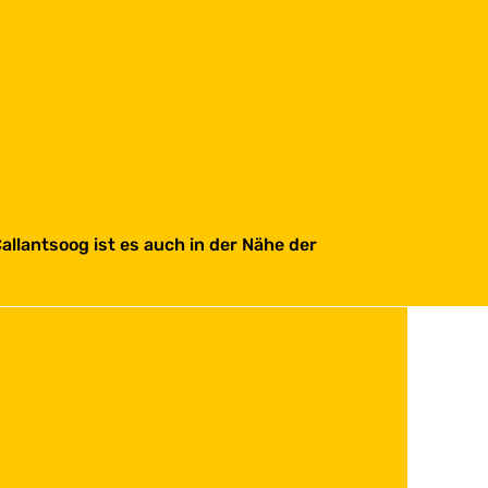
llantsoog ist es auch in der Nähe der