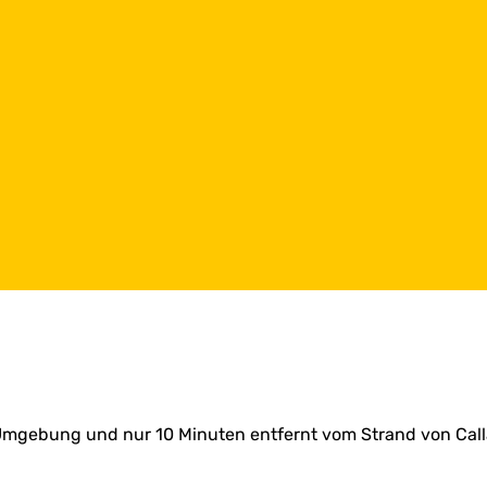
r Umgebung und nur 10 Minuten entfernt vom Strand von Call