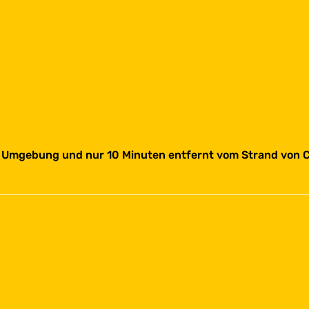
r Umgebung und nur 10 Minuten entfernt vom Strand von Ca