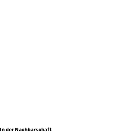
In der Nachbarschaft