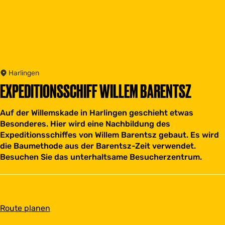
Harlingen
EXPEDITIONSSCHIFF WILLEM BARENTSZ
Auf der Willemskade in Harlingen geschieht etwas
Besonderes. Hier wird eine Nachbildung des
Expeditionsschiffes von Willem Barentsz gebaut. Es wird
die Baumethode aus der Barentsz-Zeit verwendet.
Besuchen Sie das unterhaltsame Besucherzentrum.
b
Route planen
i