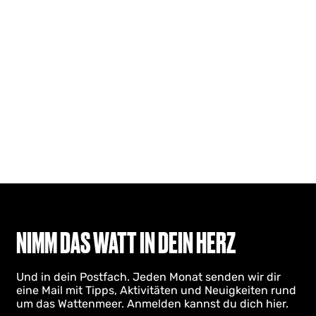
NIMM DAS WATT IN DEIN HERZ
Und in dein Postfach. Jeden Monat senden wir dir
eine Mail mit Tipps, Aktivitäten und Neuigkeiten rund
um das Wattenmeer. Anmelden kannst du dich hier.