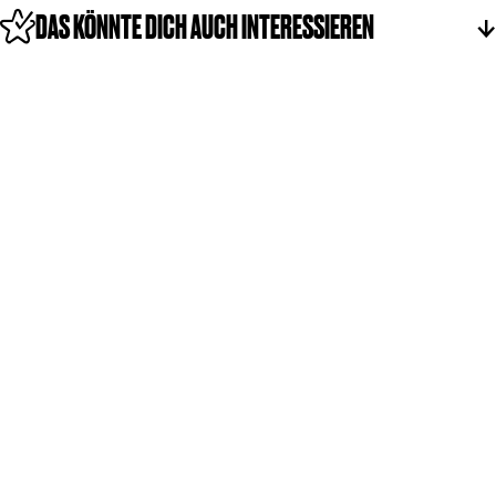
k
DAS KÖNNTE DICH AUCH INTERESSIEREN