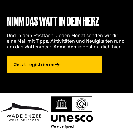
NIMM DAS WATT IN DEIN HERZ
Und in dein Postfach. Jeden Monat senden wir dir
eine Mail mit Tipps, Aktivitäten und Neuigkeiten rund
um das Wattenmeer. Anmelden kannst du dich hier.
Jetzt registrieren