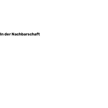
In der Nachbarschaft