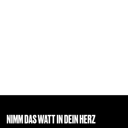
NIMM DAS WATT IN DEIN HERZ