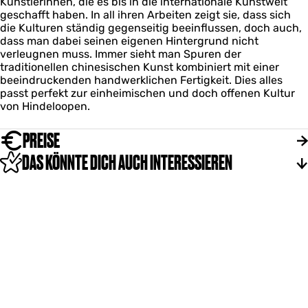
Künstlerinnen, die es bis in die internationale Kunstwelt
geschafft haben. In all ihren Arbeiten zeigt sie, dass sich
die Kulturen ständig gegenseitig beeinflussen, doch auch,
dass man dabei seinen eigenen Hintergrund nicht
verleugnen muss. Immer sieht man Spuren der
traditionellen chinesischen Kunst kombiniert mit einer
beeindruckenden handwerklichen Fertigkeit. Dies alles
passt perfekt zur einheimischen und doch offenen Kultur
von Hindeloopen.
PREISE
DAS KÖNNTE DICH AUCH INTERESSIEREN