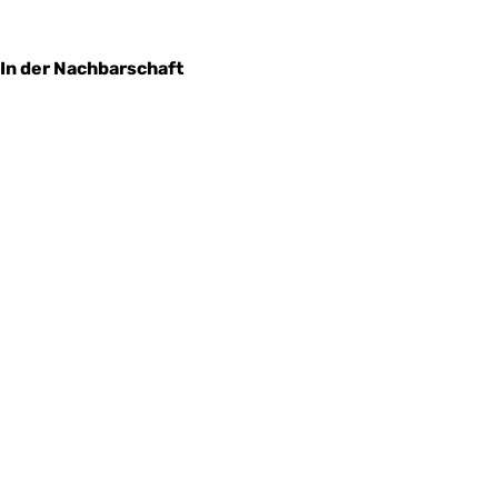
In der Nachbarschaft