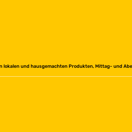
n lokalen und hausgemachten Produkten, Mittag- und Ab