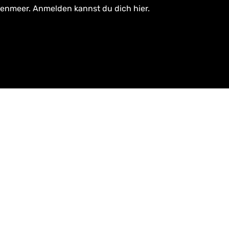
tenmeer. Anmelden kannst du dich hier.