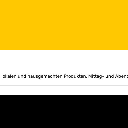
 lokalen und hausgemachten Produkten, Mittag- und Aben