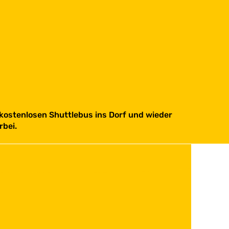
kostenlosen Shuttlebus ins Dorf und wieder
rbei.