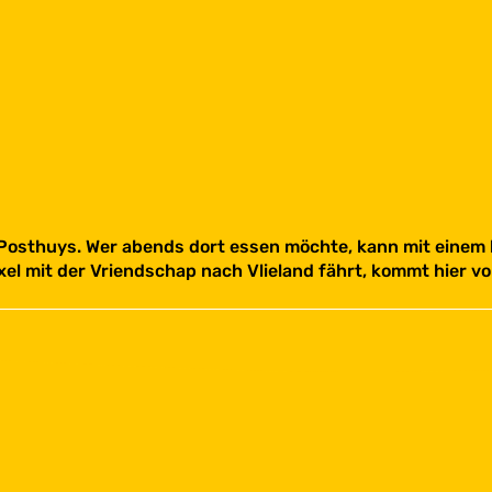
 Posthuys. Wer abends dort essen möchte, kann mit einem 
el mit der Vriendschap nach Vlieland fährt, kommt hier vo