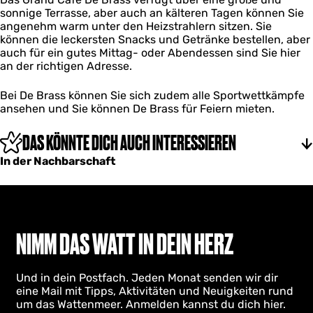
sonnige Terrasse, aber auch an kälteren Tagen können Sie
angenehm warm unter den Heizstrahlern sitzen. Sie
können die leckersten Snacks und Getränke bestellen, aber
auch für ein gutes Mittag- oder Abendessen sind Sie hier
an der richtigen Adresse.
Bei De Brass können Sie sich zudem alle Sportwettkämpfe
ansehen und Sie können De Brass für Feiern mieten.
DAS KÖNNTE DICH AUCH INTERESSIEREN
In der Nachbarschaft
NIMM DAS WATT IN DEIN HERZ
Und in dein Postfach. Jeden Monat senden wir dir
eine Mail mit Tipps, Aktivitäten und Neuigkeiten rund
um das Wattenmeer. Anmelden kannst du dich hier.