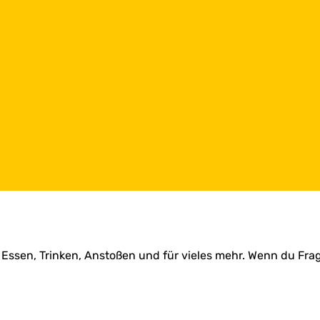
Essen, Trinken, Anstoßen und für vieles mehr. Wenn du Frag