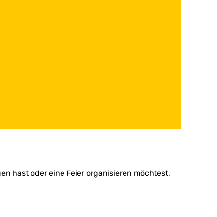
en hast oder eine Feier organisieren möchtest,