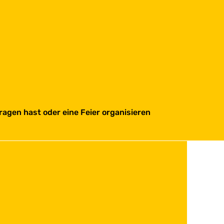
ragen hast oder eine Feier organisieren