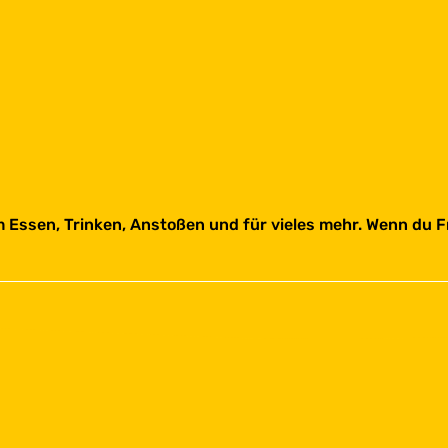
 Essen, Trinken, Anstoßen und für vieles mehr. Wenn du F