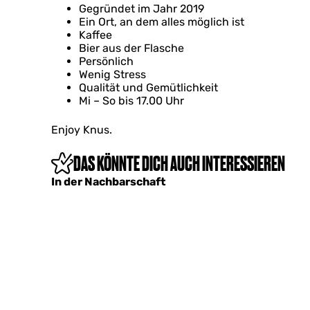
Gegründet im Jahr 2019
Ein Ort, an dem alles möglich ist
Kaffee
Bier aus der Flasche
Persönlich
Wenig Stress
Qualität und Gemütlichkeit
Mi – So bis 17.00 Uhr
Enjoy Knus.
DAS KÖNNTE DICH AUCH INTERESSIEREN