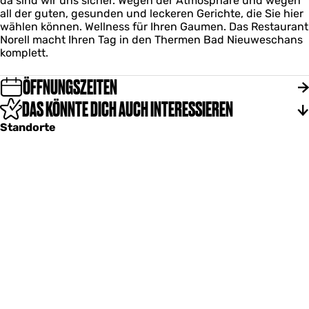
da sind wir uns sicher. Wegen der Atmosphäre und wegen
all der guten, gesunden und leckeren Gerichte, die Sie hier
wählen können. Wellness für Ihren Gaumen. Das Restaurant
Norell macht Ihren Tag in den Thermen Bad Nieuweschans
komplett.
ÖFFNUNGSZEITEN
DAS KÖNNTE DICH AUCH INTERESSIEREN
Standorte