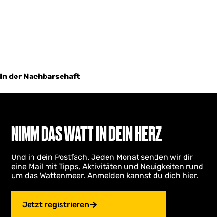
In der Nachbarschaft
NIMM DAS WATT IN DEIN HERZ
Und in dein Postfach. Jeden Monat senden wir dir
eine Mail mit Tipps, Aktivitäten und Neuigkeiten rund
um das Wattenmeer. Anmelden kannst du dich hier.
Jetzt registrieren