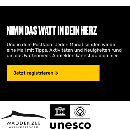
NIMM DAS WATT IN DEIN HERZ
Und in dein Postfach. Jeden Monat senden wir dir
eine Mail mit Tipps, Aktivitäten und Neuigkeiten rund
um das Wattenmeer. Anmelden kannst du dich hier.
Jetzt registrieren