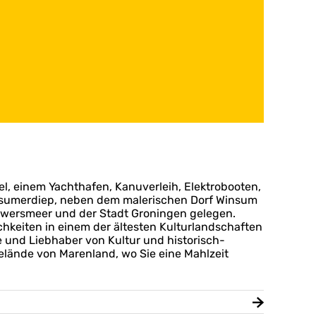
, einem Yachthafen, Kanuverleih, Elektrobooten,
sumerdiep, neben dem malerischen Dorf Winsum
uwersmeer und der Stadt Groningen gelegen.
chkeiten in einem der ältesten Kulturlandschaften
 und Liebhaber von Kultur und historisch-
elände von Marenland, wo Sie eine Mahlzeit