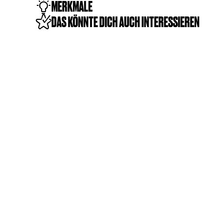
MERKMALE
DAS KÖNNTE DICH AUCH INTERESSIEREN