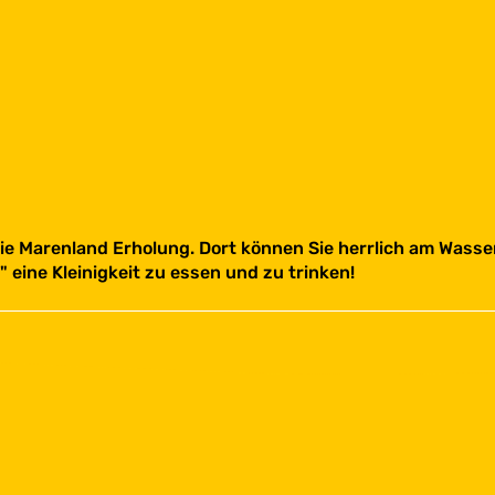
 Marenland Erholung. Dort können Sie herrlich am Wasser 
 eine Kleinigkeit zu essen und zu trinken!