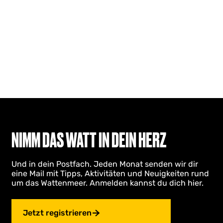
NIMM DAS WATT IN DEIN HERZ
Und in dein Postfach. Jeden Monat senden wir dir
eine Mail mit Tipps, Aktivitäten und Neuigkeiten rund
um das Wattenmeer. Anmelden kannst du dich hier.
Jetzt registrieren