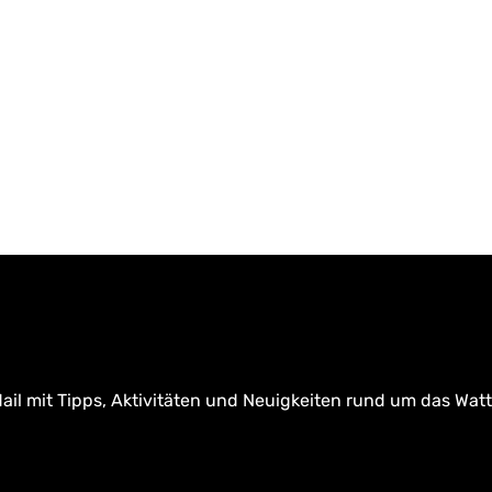
ail mit Tipps, Aktivitäten und Neuigkeiten rund um das Wat