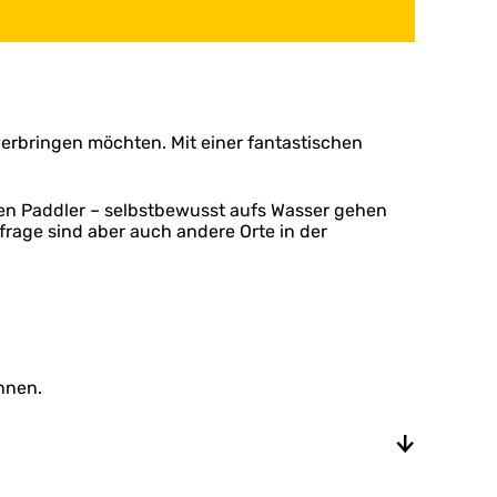
verbringen möchten. Mit einer fantastischen
nen Paddler – selbstbewusst aufs Wasser gehen
rage sind aber auch andere Orte in der
nnen.