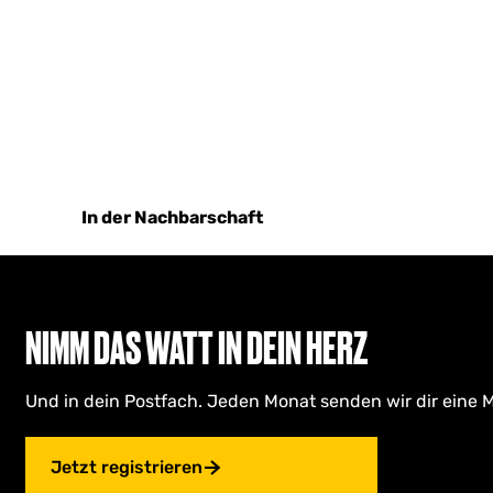
In der Nachbarschaft
NIMM DAS WATT IN DEIN HERZ
Und in dein Postfach. Jeden Monat senden wir dir eine M
Jetzt registrieren