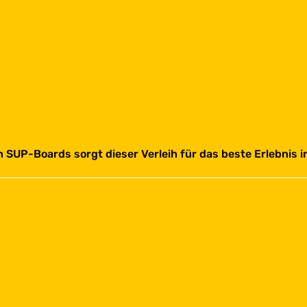
SUP-Boards sorgt dieser Verleih für das beste Erlebnis 