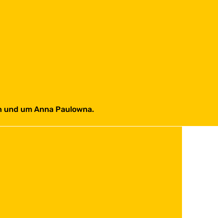
in und um Anna Paulowna.