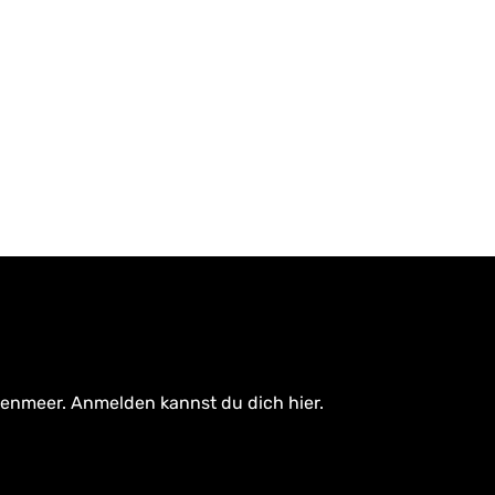
tenmeer. Anmelden kannst du dich hier.