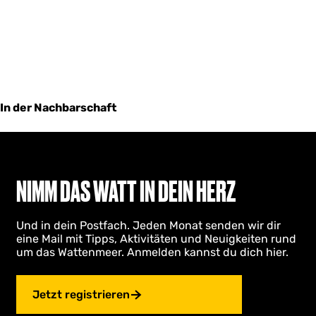
In der Nachbarschaft
NIMM DAS WATT IN DEIN HERZ
Und in dein Postfach. Jeden Monat senden wir dir
eine Mail mit Tipps, Aktivitäten und Neuigkeiten rund
um das Wattenmeer. Anmelden kannst du dich hier.
Jetzt registrieren