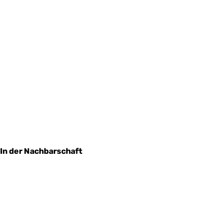
In der Nachbarschaft