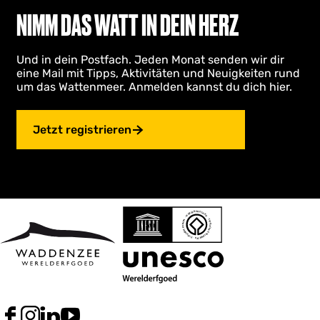
NIMM DAS WATT IN DEIN HERZ
Und in dein Postfach. Jeden Monat senden wir dir
eine Mail mit Tipps, Aktivitäten und Neuigkeiten rund
um das Wattenmeer. Anmelden kannst du dich hier.
Jetzt registrieren