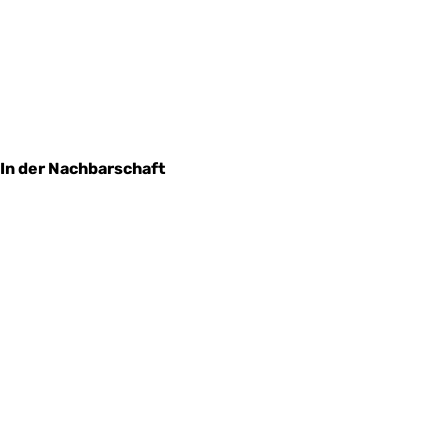
In der Nachbarschaft