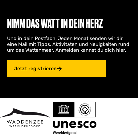
NIMM DAS WATT IN DEIN HERZ
Und in dein Postfach. Jeden Monat senden wir dir
eine Mail mit Tipps, Aktivitäten und Neuigkeiten rund
um das Wattenmeer. Anmelden kannst du dich hier.
Jetzt registrieren