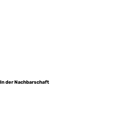
In der Nachbarschaft