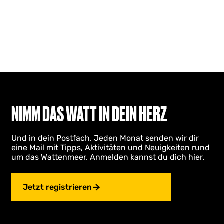
NIMM DAS WATT IN DEIN HERZ
Und in dein Postfach. Jeden Monat senden wir dir
eine Mail mit Tipps, Aktivitäten und Neuigkeiten rund
um das Wattenmeer. Anmelden kannst du dich hier.
Jetzt registrieren