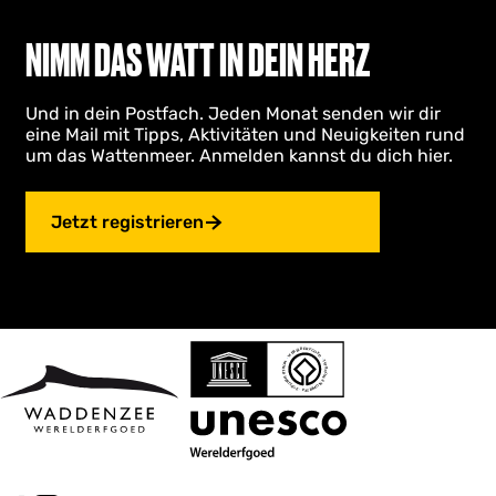
NIMM DAS WATT IN DEIN HERZ
Und in dein Postfach. Jeden Monat senden wir dir
eine Mail mit Tipps, Aktivitäten und Neuigkeiten rund
um das Wattenmeer. Anmelden kannst du dich hier.
Jetzt registrieren