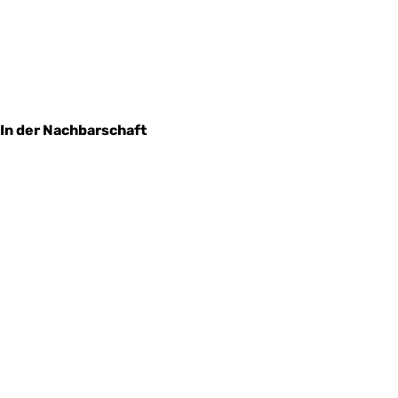
In der Nachbarschaft