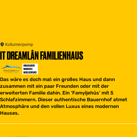
Kollumerpomp
IT DREAMLÂN FAMILIENHAUS
Das wäre es doch mal: ein großes Haus und dann
zusammen mit ein paar Freunden oder mit der
erweiterten Familie dahin. Ein 'Famyljehûs' mit 5
Schlafzimmern. Dieser authentische Bauernhof atmet
Atmosphäre und den vollen Luxus eines modernen
Hauses.
Unterkunftsart