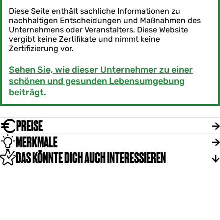
Diese Seite enthält sachliche Informationen zu
nachhaltigen Entscheidungen und Maßnahmen des
Unternehmens oder Veranstalters. Diese Website
vergibt keine Zertifikate und nimmt keine
Zertifizierung vor.
Sehen Sie, wie dieser Unternehmer zu einer
schönen und gesunden Lebensumgebung
beiträgt.
PREISE
MERKMALE
DAS KÖNNTE DICH AUCH INTERESSIEREN