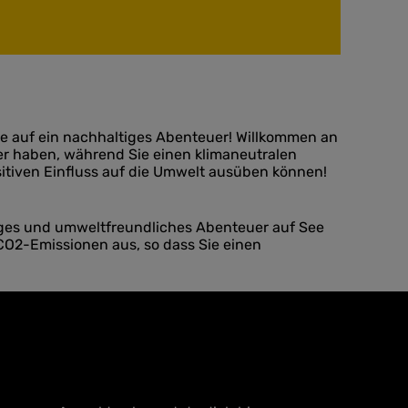
 Sie auf ein nachhaltiges Abenteuer! Willkommen an
ser haben, während Sie einen klimaneutralen
itiven Einfluss auf die Umwelt ausüben können!
altiges und umweltfreundliches Abenteuer auf See
 CO2-Emissionen aus, so dass Sie einen