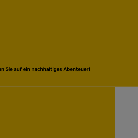
en Sie auf ein nachhaltiges Abenteuer!