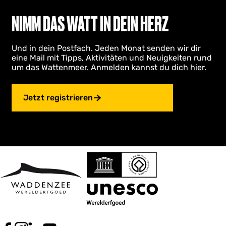
NIMM DAS WATT IN DEIN HERZ
Und in dein Postfach. Jeden Monat senden wir dir
eine Mail mit Tipps, Aktivitäten und Neuigkeiten rund
um das Wattenmeer. Anmelden kannst du dich hier.
Jetzt registrieren