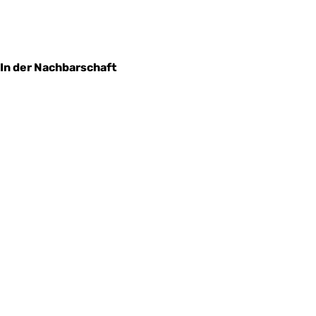
In der Nachbarschaft