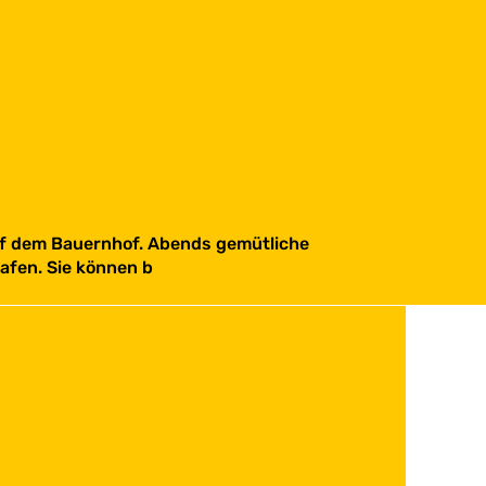
auf dem Bauernhof. Abends gemütliche
fen. Sie können b