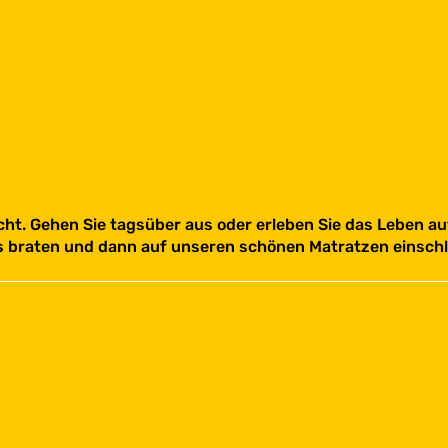
icht. Gehen Sie tagsüber aus oder erleben Sie das Leben 
braten und dann auf unseren schönen Matratzen einschla