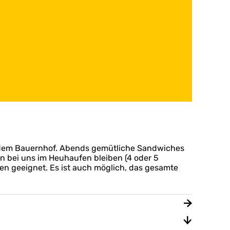
uf dem Bauernhof. Abends gemütliche Sandwiches
 bei uns im Heuhaufen bleiben (4 oder 5
nen geeignet. Es ist auch möglich, das gesamte