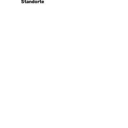
Standorte