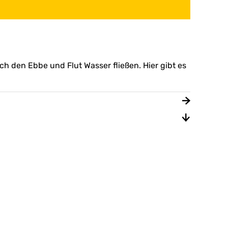
ch den Ebbe und Flut Wasser fließen. Hier gibt es