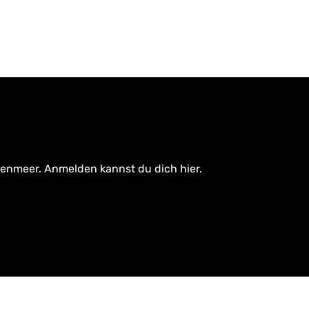
tenmeer. Anmelden kannst du dich hier.