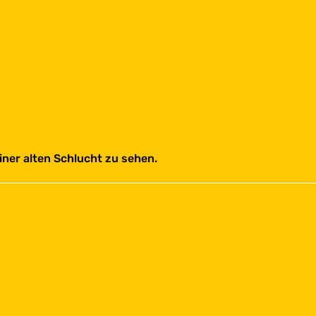
iner alten Schlucht zu sehen.