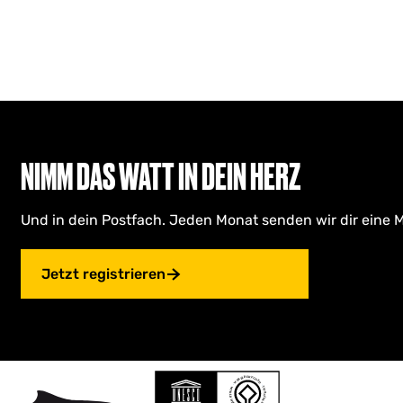
NIMM DAS WATT IN DEIN HERZ
Und in dein Postfach. Jeden Monat senden wir dir eine M
Jetzt registrieren