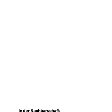
In der Nachbarschaft