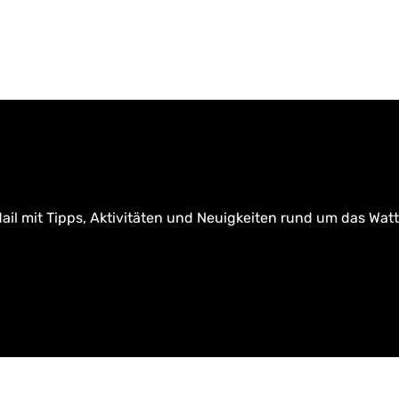
ail mit Tipps, Aktivitäten und Neuigkeiten rund um das Wat