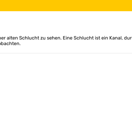
er alten Schlucht zu sehen. Eine Schlucht ist ein Kanal, dur
obachten.