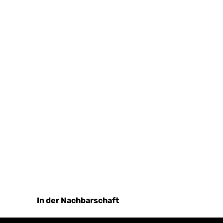
In der Nachbarschaft