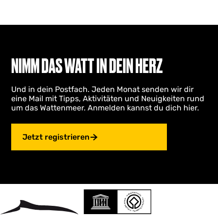
NIMM DAS WATT IN DEIN HERZ
Und in dein Postfach. Jeden Monat senden wir dir
eine Mail mit Tipps, Aktivitäten und Neuigkeiten rund
um das Wattenmeer. Anmelden kannst du dich hier.
Jetzt registrieren