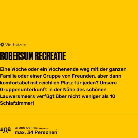
Vierhuizen
ROBERSUM RECREATIE
Eine Woche oder ein Wochenende weg mit der ganzen
Familie oder einer Gruppe von Freunden, aber dann
komfortabel mit reichlich Platz für jeden? Unsere
Gruppenunterkunft in der Nähe des schönen
Lauwersmeers verfügt über nicht weniger als 10
Schlafzimmer!
Größe der Veranstaltungsgruppe
max. 34 Personen