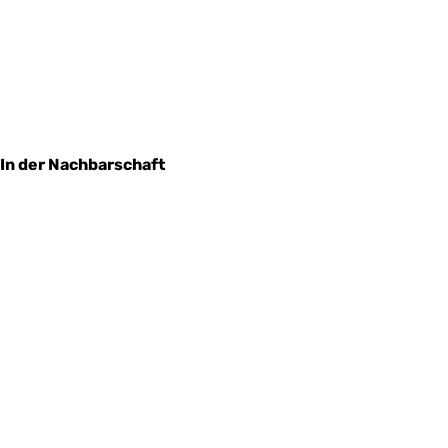
In der Nachbarschaft