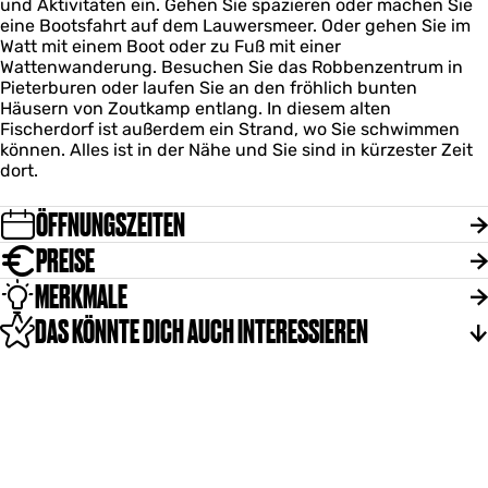
und Aktivitäten ein. Gehen Sie spazieren oder machen Sie
eine Bootsfahrt auf dem Lauwersmeer. Oder gehen Sie im
Watt mit einem Boot oder zu Fuß mit einer
Wattenwanderung. Besuchen Sie das Robbenzentrum in
Pieterburen oder laufen Sie an den fröhlich bunten
Häusern von Zoutkamp entlang. In diesem alten
Fischerdorf ist außerdem ein Strand, wo Sie schwimmen
können. Alles ist in der Nähe und Sie sind in kürzester Zeit
dort.
ÖFFNUNGSZEITEN
PREISE
MERKMALE
DAS KÖNNTE DICH AUCH INTERESSIEREN