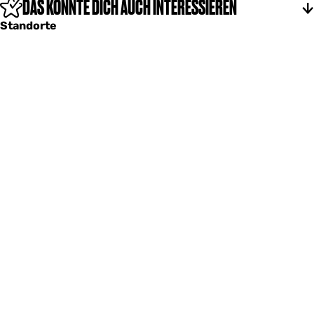
DAS KÖNNTE DICH AUCH INTERESSIEREN
Standorte