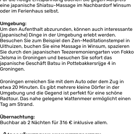
eine japanische Shiatsu-Massage im Nachbardorf Winsum
oder im Ferienhaus selbst.
Umgebung:
Um den Aufenthalt abzurunden, können auch interessante
(japanische) Dinge in der Umgebung erlebt werden.
Besuchen Sie zum Beispiel den Zen-Meditationstempel in
Uithuizen, buchen Sie eine Massage in Winsum, spazieren
Sie durch den japanischen Teezeremoniengarten von Fokko
Jelsma in Groningen und besuchen Sie sofort das
japanische Geschäft Batsu in Pottebakkersrijge 4 in
Groningen.
Groningen erreichen Sie mit dem Auto oder dem Zug in
etwa 20 Minuten. Es gibt mehrere kleine Dörfer in der
Umgebung und die Gegend ist perfekt für eine schöne
Radtour. Das nahe gelegene Wattenmeer ermöglicht einen
Tag am Strand.
Übernachtung:
Buchbar ab 2 Nächten für 316 € inklusive allem.