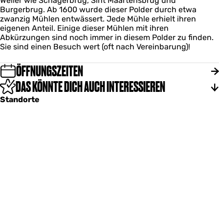
Weiler wie Schagerbrug, Sint Maartensbrug und
Burgerbrug. Ab 1600 wurde dieser Polder durch etwa
zwanzig Mühlen entwässert. Jede Mühle erhielt ihren
eigenen Anteil. Einige dieser Mühlen mit ihren
Abkürzungen sind noch immer in diesem Polder zu finden.
Sie sind einen Besuch wert (oft nach Vereinbarung)!
ÖFFNUNGSZEITEN
DAS KÖNNTE DICH AUCH INTERESSIEREN
Standorte