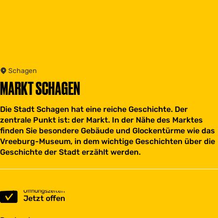
Schagen
MARKT SCHAGEN
Die Stadt Schagen hat eine reiche Geschichte. Der
zentrale Punkt ist: der Markt. In der Nähe des Marktes
finden Sie besondere Gebäude und Glockentürme wie das
Vreeburg-Museum, in dem wichtige Geschichten über die
Geschichte der Stadt erzählt werden.
Öffnungszeiten
Jetzt offen