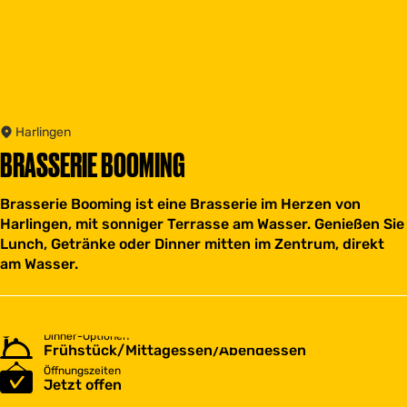
Harlingen
BRASSERIE BOOMING
Brasserie Booming ist eine Brasserie im Herzen von
Harlingen, mit sonniger Terrasse am Wasser. Genießen Sie
Lunch, Getränke oder Dinner mitten im Zentrum, direkt
am Wasser.
Dinner-Optionen
Frühstück/Mittagessen/Abendessen
Öffnungszeiten
Jetzt offen