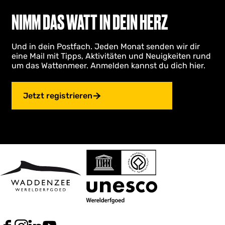
NIMM DAS WATT IN DEIN HERZ
Und in dein Postfach. Jeden Monat senden wir dir
eine Mail mit Tipps, Aktivitäten und Neuigkeiten rund
um das Wattenmeer. Anmelden kannst du dich hier.
Jetzt registrieren