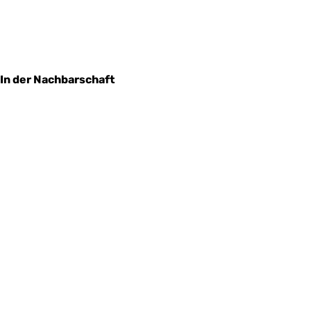
In der Nachbarschaft