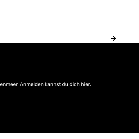
tenmeer. Anmelden kannst du dich hier.