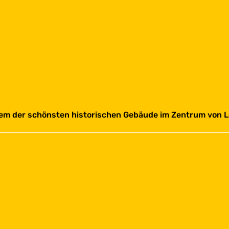
einem der schönsten historischen Gebäude im Zentrum von 