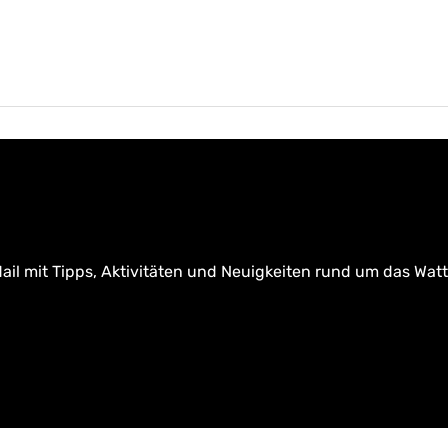
ail mit Tipps, Aktivitäten und Neuigkeiten rund um das Wat