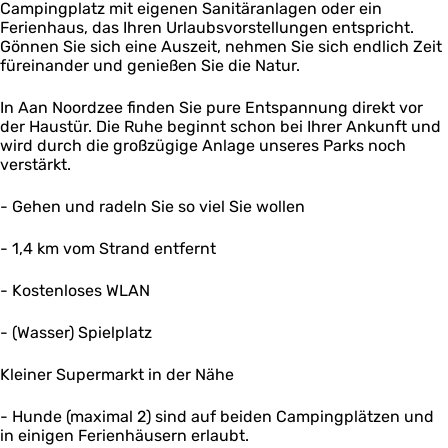
Campingplatz mit eigenen Sanitäranlagen oder ein
Ferienhaus, das Ihren Urlaubsvorstellungen entspricht.
Gönnen Sie sich eine Auszeit, nehmen Sie sich endlich Zeit
füreinander und genießen Sie die Natur.
In Aan Noordzee finden Sie pure Entspannung direkt vor
der Haustür. Die Ruhe beginnt schon bei Ihrer Ankunft und
wird durch die großzügige Anlage unseres Parks noch
verstärkt.
- Gehen und radeln Sie so viel Sie wollen
- 1,4 km vom Strand entfernt
- Kostenloses WLAN
- (Wasser) Spielplatz
Kleiner Supermarkt in der Nähe
- Hunde (maximal 2) sind auf beiden Campingplätzen und
in einigen Ferienhäusern erlaubt.