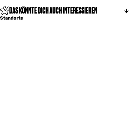
DAS KÖNNTE DICH AUCH INTERESSIEREN
Standorte