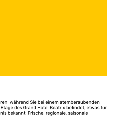
ieren, während Sie bei einem atemberaubenden
 Etage des Grand Hotel Beatrix befindet, etwas für
is bekannt. Frische, regionale, saisonale