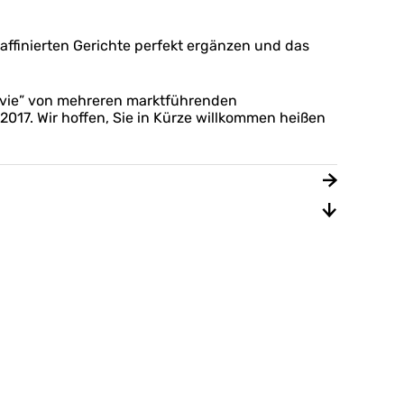
ffinierten Gerichte perfekt ergänzen und das
 la vie” von mehreren marktführenden
2017. Wir hoffen, Sie in Kürze willkommen heißen