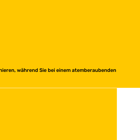
inieren, während Sie bei einem atemberaubenden