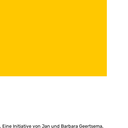
d. Eine Initiative von Jan und Barbara Geertsema,