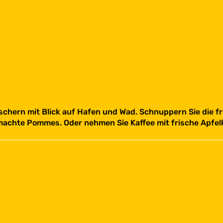
schern mit Blick auf Hafen und Wad. Schnuppern Sie die f
achte Pommes. Oder nehmen Sie Kaffee mit frische Apfel