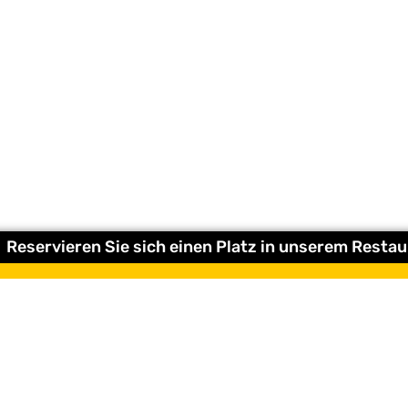
Reservieren Sie sich einen Platz in unserem Restaur