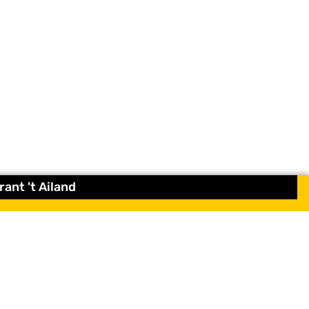
ant 't Ailand