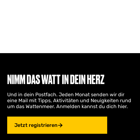
NIMM DAS WATT IN DEIN HERZ
Und in dein Postfach. Jeden Monat senden wir dir
eine Mail mit Tipps, Aktivitäten und Neuigkeiten rund
um das Wattenmeer. Anmelden kannst du dich hier.
Jetzt registrieren