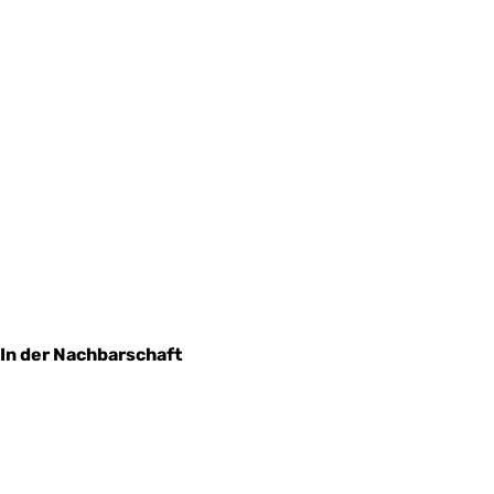
In der Nachbarschaft