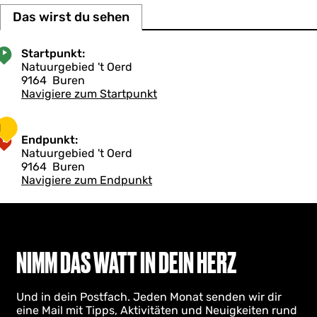
Das wirst du sehen
Startpunkt:
Natuurgebied 't Oerd
9164
Buren
Navigiere zum Startpunkt
1
Endpunkt:
Natuurgebied 't Oerd
9164
Buren
Navigiere zum Endpunkt
NIMM DAS WATT IN DEIN HERZ
Und in dein Postfach. Jeden Monat senden wir dir
eine Mail mit Tipps, Aktivitäten und Neuigkeiten rund